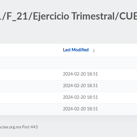
ff1/F_21/Ejercicio Trimestral
Last Modified
2024-02-20 18:51
2024-02-20 18:51
2024-02-20 18:51
2024-02-20 18:51
w.tee.org.mx Port 443