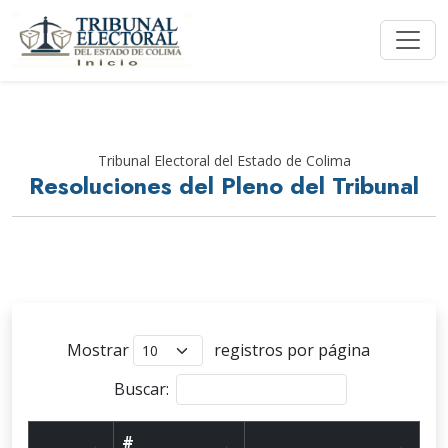
Tribunal Electoral del Estado de Colima
Resoluciones del Pleno del Tribunal
Mostrar
registros por página
Buscar:
#